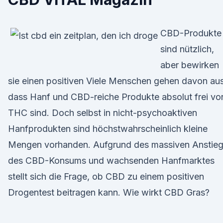
CBD-Produkte
sind nützlich,
aber bewirken
sie einen positiven Viele Menschen gehen davon aus
dass Hanf und CBD-reiche Produkte absolut frei vo
THC sind. Doch selbst in nicht-psychoaktiven
Hanfprodukten sind höchstwahrscheinlich kleine
Mengen vorhanden. Aufgrund des massiven Anstie
des CBD-Konsums und wachsenden Hanfmarktes
stellt sich die Frage, ob CBD zu einem positiven
Drogentest beitragen kann. Wie wirkt CBD Gras?