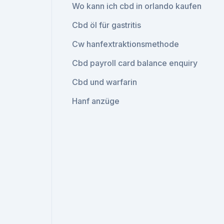
Wo kann ich cbd in orlando kaufen
Cbd öl für gastritis
Cw hanfextraktionsmethode
Cbd payroll card balance enquiry
Cbd und warfarin
Hanf anzüge