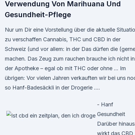
Verwendung Von Marihuana Und
Gesundheit-Pflege
Nur um Dir eine Vorstellung über die aktuelle Situati
zu verschaffen Cannabis, THC und CBD in der
Schweiz (und vor allem: in der Das dürfen die (gern
machen. Das Zeug zum rauchen brauche ich nicht in
der Apotheke – egal ob mit THC oder ohne … Im
übrigen: Vor vielen Jahren verkauften wir bei uns no
so Hanf-Badesäckli in der Drogerie ….
- Hanf
Gesundheit
Darüber hinaus
wirkt das CBD