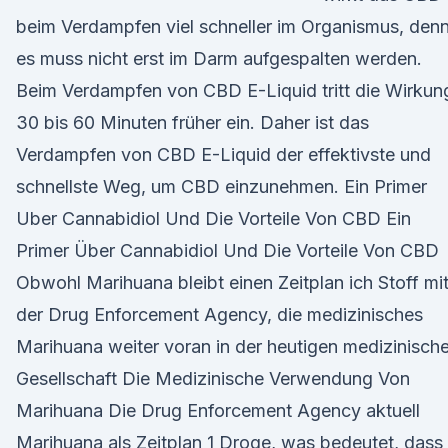
beim Verdampfen viel schneller im Organismus, den
es muss nicht erst im Darm aufgespalten werden.
Beim Verdampfen von CBD E-Liquid tritt die Wirkun
30 bis 60 Minuten früher ein. Daher ist das
Verdampfen von CBD E-Liquid der effektivste und
schnellste Weg, um CBD einzunehmen. Ein Primer
Uber Cannabidiol Und Die Vorteile Von CBD Ein
Primer Über Cannabidiol Und Die Vorteile Von CBD
Obwohl Marihuana bleibt einen Zeitplan ich Stoff mi
der Drug Enforcement Agency, die medizinisches
Marihuana weiter voran in der heutigen medizinisch
Gesellschaft Die Medizinische Verwendung Von
Marihuana Die Drug Enforcement Agency aktuell
Marihuana als Zeitplan 1 Droge, was bedeutet, dass