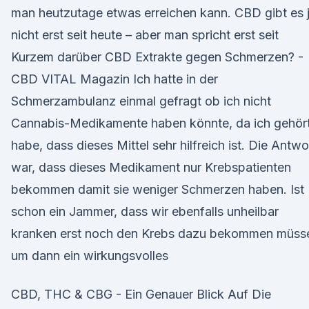
man heutzutage etwas erreichen kann. CBD gibt es 
nicht erst seit heute – aber man spricht erst seit
Kurzem darüber CBD Extrakte gegen Schmerzen? -
CBD VITAL Magazin Ich hatte in der
Schmerzambulanz einmal gefragt ob ich nicht
Cannabis-Medikamente haben könnte, da ich gehör
habe, dass dieses Mittel sehr hilfreich ist. Die Antwo
war, dass dieses Medikament nur Krebspatienten
bekommen damit sie weniger Schmerzen haben. Ist
schon ein Jammer, dass wir ebenfalls unheilbar
kranken erst noch den Krebs dazu bekommen müss
um dann ein wirkungsvolles
CBD, THC & CBG - Ein Genauer Blick Auf Die