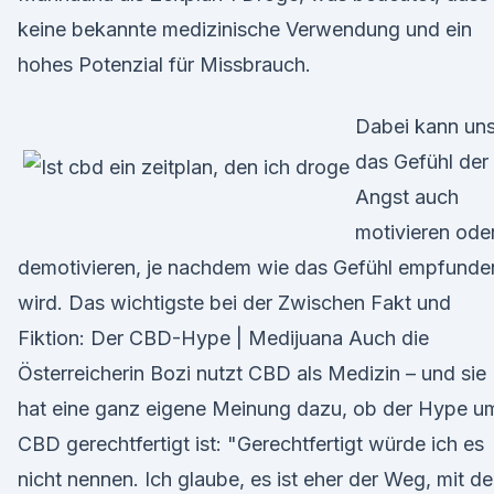
keine bekannte medizinische Verwendung und ein
hohes Potenzial für Missbrauch.
Dabei kann un
das Gefühl der
Angst auch
motivieren ode
demotivieren, je nachdem wie das Gefühl empfunde
wird. Das wichtigste bei der Zwischen Fakt und
Fiktion: Der CBD-Hype | Medijuana Auch die
Österreicherin Bozi nutzt CBD als Medizin – und sie
hat eine ganz eigene Meinung dazu, ob der Hype u
CBD gerechtfertigt ist: "Gerechtfertigt würde ich es
nicht nennen. Ich glaube, es ist eher der Weg, mit d