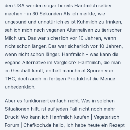
den USA werden sogar bereits Hanfmilch selber
machen - in 30 Sekunden Als ich merkte, wie
ungesund und unnatürlich es ist Kuhmilch zu trinken,
sah ich mich nach veganen Alternativen zu tierischer
Milch um. Das war sicherlich vor 10 Jahren, wenn
nicht schon länger. Das war sicherlich vor 10 Jahren,
wenn nicht schon länger. Hanfmilch – was kann die
vegane Alternative im Vergleich? Hanfmilch, die man
im Geschäft kauft, enthält manchmal Spuren von
THC, doch auch im fertigen Produkt ist die Menge
unbedenklich.
Aber es funktioniert einfach nicht. Was in solchen
Situationen hilft, ist auf jeden Fall nicht noch mehr
Druck! Wo kann ich Hanfmilch kaufen | Vegetarisch
Forum | Chefkoch.de hallo, Ich habe heute ein Rezept