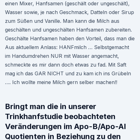
einen Mixer, Hanfsamen (geschält oder ungeschält),
Wasser sowie, je nach Geschmack, Datteln oder Sirup
zum Süßen und Vanille. Man kann die Milch aus
geschälten und ungeschälten Hanfsamen zubereiten.
Geschälte Hanfsamen haben den Vorteil, dass man die
Aus aktuellem Anlass: HANFmilch … Selbstgemacht
im Handumdrehen NUR mit Wasser angemacht,
schmeckte es mir dann doch etwas zu fad. Mit Saft
mag ich das GAR NICHT und zu kam ich ins Grübeln
…. Ich wollte meine Milch gern selber machen!!
Bringt man die in unserer
Trinkhanfstudie beobachteten
Veränderungen im Apo-B/Apo-AI
Quotienten in Beziehung zu den