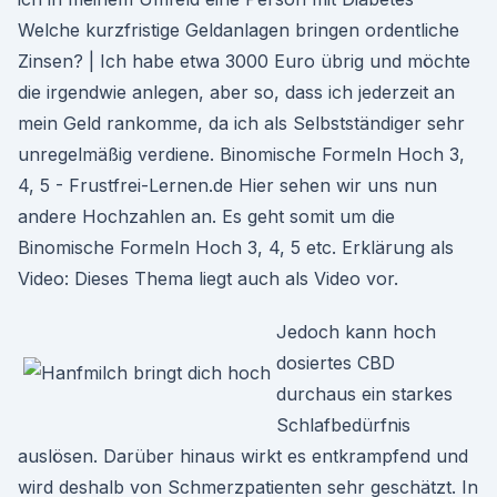
Welche kurzfristige Geldanlagen bringen ordentliche
Zinsen? | Ich habe etwa 3000 Euro übrig und möchte
die irgendwie anlegen, aber so, dass ich jederzeit an
mein Geld rankomme, da ich als Selbstständiger sehr
unregelmäßig verdiene. Binomische Formeln Hoch 3,
4, 5 - Frustfrei-Lernen.de Hier sehen wir uns nun
andere Hochzahlen an. Es geht somit um die
Binomische Formeln Hoch 3, 4, 5 etc. Erklärung als
Video: Dieses Thema liegt auch als Video vor.
Jedoch kann hoch
dosiertes CBD
durchaus ein starkes
Schlafbedürfnis
auslösen. Darüber hinaus wirkt es entkrampfend und
wird deshalb von Schmerzpatienten sehr geschätzt. In