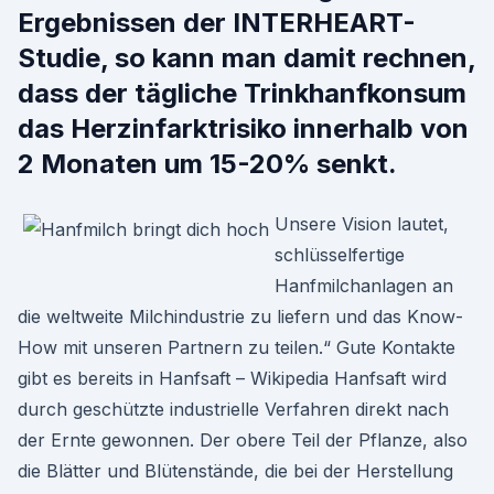
Ergebnissen der INTERHEART-
Studie, so kann man damit rechnen,
dass der tägliche Trinkhanfkonsum
das Herzinfarktrisiko innerhalb von
2 Monaten um 15-20% senkt.
Unsere Vision lautet,
schlüsselfertige
Hanfmilchanlagen an
die weltweite Milchindustrie zu liefern und das Know-
How mit unseren Partnern zu teilen.“ Gute Kontakte
gibt es bereits in Hanfsaft – Wikipedia Hanfsaft wird
durch geschützte industrielle Verfahren direkt nach
der Ernte gewonnen. Der obere Teil der Pflanze, also
die Blätter und Blütenstände, die bei der Herstellung