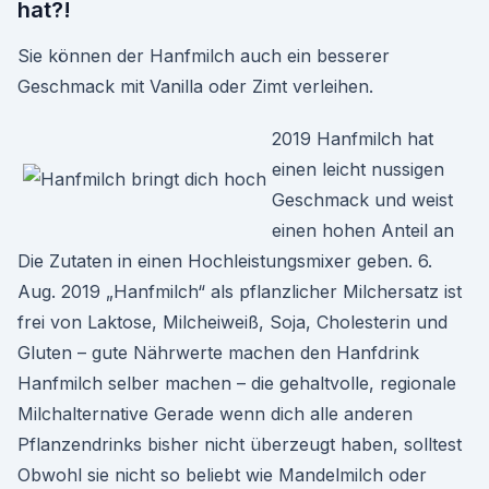
hat?!
Sie können der Hanfmilch auch ein besserer
Geschmack mit Vanilla oder Zimt verleihen.
2019 Hanfmilch hat
einen leicht nussigen
Geschmack und weist
einen hohen Anteil an
Die Zutaten in einen Hochleistungsmixer geben. 6.
Aug. 2019 „Hanfmilch“ als pflanzlicher Milchersatz ist
frei von Laktose, Milcheiweiß, Soja, Cholesterin und
Gluten – gute Nährwerte machen den Hanfdrink
Hanfmilch selber machen – die gehaltvolle, regionale
Milchalternative Gerade wenn dich alle anderen
Pflanzendrinks bisher nicht überzeugt haben, solltest
Obwohl sie nicht so beliebt wie Mandelmilch oder