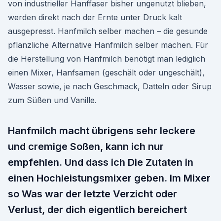
von industrieller Hanffaser bisher ungenutzt blieben,
werden direkt nach der Ernte unter Druck kalt
ausgepresst. Hanfmilch selber machen – die gesunde
pflanzliche Alternative Hanfmilch selber machen. Für
die Herstellung von Hanfmilch benötigt man lediglich
einen Mixer, Hanfsamen (geschält oder ungeschält),
Wasser sowie, je nach Geschmack, Datteln oder Sirup
zum Süßen und Vanille.
Hanfmilch macht übrigens sehr leckere
und cremige Soßen, kann ich nur
empfehlen. Und dass ich Die Zutaten in
einen Hochleistungsmixer geben. Im Mixer
so Was war der letzte Verzicht oder
Verlust, der dich eigentlich bereichert