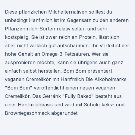
Diese pflanzlichen Milchalternativen solltest du
unbedingt Hanfmilch ist im Gegensatz zu den anderen
Pflanzenmilch-Sorten relativ selten und sehr
kostspielig. Sie ist zwar reich an Protein, lässt sich
aber nicht wirklich gut aufschäumen. Ihr Vorteil ist der
hohe Gehalt an Omega-3-Fettsäuren. Wer sie
ausprobieren möchte, kann sie übrigens auch ganz
einfach selbst herstellen. Bom Bom präsentiert
veganen Cremelikör mit Hanfmilch Die Alkoholmarke
"Bom Bom" veröffentlicht einen neuen veganen
Cremelikör. Das Getränk "Fully Baked" besteht aus
einer Hanfmilchbasis und wird mit Schokokeks- und
Browniegeschmack abgerundet.