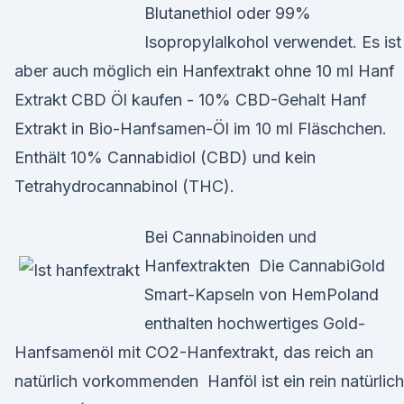
Blutanethiol oder 99%
Isopropylalkohol verwendet. Es ist
aber auch möglich ein Hanfextrakt ohne 10 ml Hanf
Extrakt CBD Öl kaufen - 10% CBD-Gehalt Hanf
Extrakt in Bio-Hanfsamen-Öl im 10 ml Fläschchen.
Enthält 10% Cannabidiol (CBD) und kein
Tetrahydrocannabinol (THC).
Bei Cannabinoiden und
Hanfextrakten Die CannabiGold
Smart-Kapseln von HemPoland
enthalten hochwertiges Gold-
Hanfsamenöl mit CO2-Hanfextrakt, das reich an
natürlich vorkommenden Hanföl ist ein rein natürlic