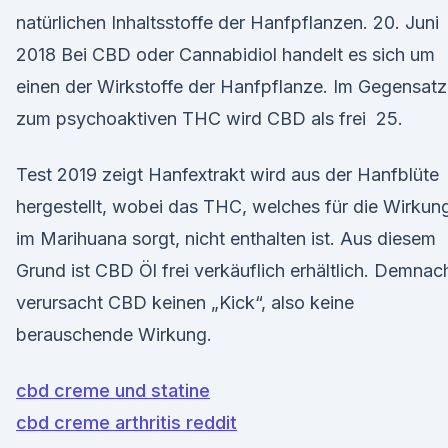
natürlichen Inhaltsstoffe der Hanfpflanzen. 20. Juni
2018 Bei CBD oder Cannabidiol handelt es sich um
einen der Wirkstoffe der Hanfpflanze. Im Gegensatz
zum psychoaktiven THC wird CBD als frei 25.
Test 2019 zeigt Hanfextrakt wird aus der Hanfblüte
hergestellt, wobei das THC, welches für die Wirkun
im Marihuana sorgt, nicht enthalten ist. Aus diesem
Grund ist CBD Öl frei verkäuflich erhältlich. Demnac
verursacht CBD keinen „Kick“, also keine
berauschende Wirkung.
cbd creme und statine
cbd creme arthritis reddit