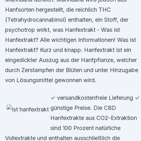
Hanfsorten hergestellt, die reichlich THC
(Tetrahydrocannabinol) enthalten, ein Stoff, der
psychotrop wirkt, was Hanfextrakt - Was ist
Hanfextrakt? Alle wichtigen Informationen! Was ist
Hanfextrakt? Kurz und knapp: Hanfextrakt ist ein
eingedickter Auszug aus der Hanfpflanze, welcher
durch Zerstampfen der Blüten und unter Hinzugabe
von Lösungsmittel gewonnen wird.
✓ versandkostenfreie Lieferung ✓
günstige Preise. Die CBD
Hanfextrakte aus CO2-Extraktion
sind 100 Prozent natürliche
Vollextrakte und enthalten ausschließlich die