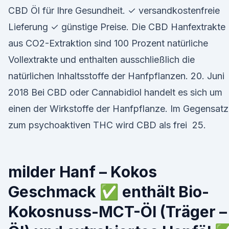
CBD Öl für Ihre Gesundheit. ✓ versandkostenfreie
Lieferung ✓ günstige Preise. Die CBD Hanfextrakte
aus CO2-Extraktion sind 100 Prozent natürliche
Vollextrakte und enthalten ausschließlich die
natürlichen Inhaltsstoffe der Hanfpflanzen. 20. Juni
2018 Bei CBD oder Cannabidiol handelt es sich um
einen der Wirkstoffe der Hanfpflanze. Im Gegensatz
zum psychoaktiven THC wird CBD als frei 25.
milder Hanf – Kokos
Geschmack ✅ enthält Bio-
Kokosnuss-MCT-Öl (Träger –