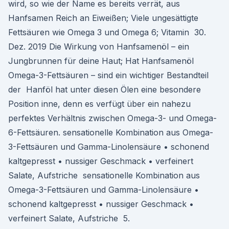
wird, so wie der Name es bereits verrät, aus
Hanfsamen Reich an Eiweißen; Viele ungesättigte
Fettsäuren wie Omega 3 und Omega 6; Vitamin 30.
Dez. 2019 Die Wirkung von Hanfsamenöl – ein
Jungbrunnen für deine Haut; Hat Hanfsamenöl
Omega-3-Fettsäuren – sind ein wichtiger Bestandteil
der Hanföl hat unter diesen Ölen eine besondere
Position inne, denn es verfügt über ein nahezu
perfektes Verhältnis zwischen Omega-3- und Omega-
6-Fettsäuren. sensationelle Kombination aus Omega-
3-Fettsäuren und Gamma-Linolensäure • schonend
kaltgepresst • nussiger Geschmack • verfeinert
Salate, Aufstriche sensationelle Kombination aus
Omega-3-Fettsäuren und Gamma-Linolensäure •
schonend kaltgepresst • nussiger Geschmack •
verfeinert Salate, Aufstriche 5.