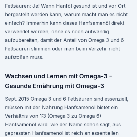
Fettsäuren: Ja! Wenn Hanföl gesund ist und vor Ort
hergestellt werden kann, warum macht man es nicht
einfach? Immerhin kann dieses Hanfsamenöl direkt
verwendet werden, ohne es noch aufwändig
aufzubereiten, damit der Anteil von Omega 3 und 6
Fettsäuren stimmen oder man beim Verzehr nicht
aufstoßen muss.
Wachsen und Lernen mit Omega-3 -
Gesunde Ernährung mit Omega-3
Sept. 2015 Omega 3 und 6 Fettsäuren sind essenziell,
müssen mit der Nahrung Hanfsamenöl bietet ein
Verhältnis von 1:3 (Omega 3 zu Omega 6)
Hanfsamenöl wird, wie der Name schon sagt, aus
gepressten Hanfsamenöl ist reich an essentiellen