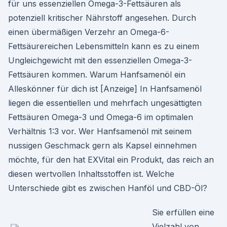
für uns essenziellen Omega-3-Fettsäuren als
potenziell kritischer Nährstoff angesehen. Durch
einen übermäßigen Verzehr an Omega-6-
Fettsäurereichen Lebensmitteln kann es zu einem
Ungleichgewicht mit den essenziellen Omega-3-
Fettsäuren kommen. Warum Hanfsamenöl ein
Alleskönner für dich ist [Anzeige] In Hanfsamenöl
liegen die essentiellen und mehrfach ungesättigten
Fettsäuren Omega-3 und Omega-6 im optimalen
Verhältnis 1:3 vor. Wer Hanfsamenöl mit seinem
nussigen Geschmack gern als Kapsel einnehmen
möchte, für den hat EXVital ein Produkt, das reich an
diesen wertvollen Inhaltsstoffen ist. Welche
Unterschiede gibt es zwischen Hanföl und CBD-Öl?
Sie erfüllen eine
Vielzahl von