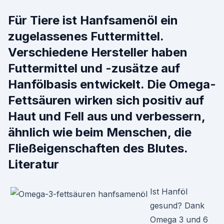
Für Tiere ist Hanfsamenöl ein
zugelassenes Futtermittel.
Verschiedene Hersteller haben
Futtermittel und -zusätze auf
Hanfölbasis entwickelt. Die Omega-
Fettsäuren wirken sich positiv auf
Haut und Fell aus und verbessern,
ähnlich wie beim Menschen, die
Fließeigenschaften des Blutes.
Literatur
Ist Hanföl
gesund? Dank
Omega 3 und 6