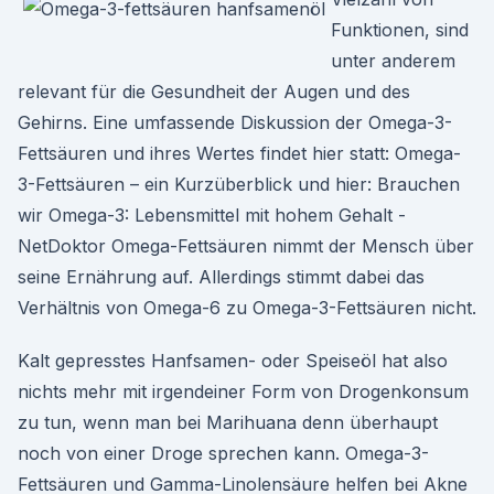
Funktionen, sind
unter anderem
relevant für die Gesundheit der Augen und des
Gehirns. Eine umfassende Diskussion der Omega-3-
Fettsäuren und ihres Wertes findet hier statt: Omega-
3-Fettsäuren – ein Kurzüberblick und hier: Brauchen
wir Omega-3: Lebensmittel mit hohem Gehalt -
NetDoktor Omega-Fettsäuren nimmt der Mensch über
seine Ernährung auf. Allerdings stimmt dabei das
Verhältnis von Omega-6 zu Omega-3-Fettsäuren nicht.
Kalt gepresstes Hanfsamen- oder Speiseöl hat also
nichts mehr mit irgendeiner Form von Drogenkonsum
zu tun, wenn man bei Marihuana denn überhaupt
noch von einer Droge sprechen kann. Omega-3-
Fettsäuren und Gamma-Linolensäure helfen bei Akne