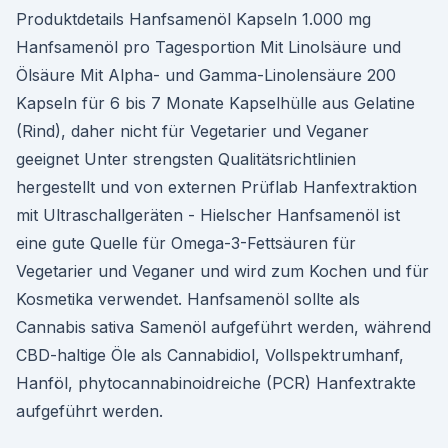
Produktdetails Hanfsamenöl Kapseln 1.000 mg
Hanfsamenöl pro Tagesportion Mit Linolsäure und
Ölsäure Mit Alpha- und Gamma-Linolensäure 200
Kapseln für 6 bis 7 Monate Kapselhülle aus Gelatine
(Rind), daher nicht für Vegetarier und Veganer
geeignet Unter strengsten Qualitätsrichtlinien
hergestellt und von externen Prüflab Hanfextraktion
mit Ultraschallgeräten - Hielscher Hanfsamenöl ist
eine gute Quelle für Omega-3-Fettsäuren für
Vegetarier und Veganer und wird zum Kochen und für
Kosmetika verwendet. Hanfsamenöl sollte als
Cannabis sativa Samenöl aufgeführt werden, während
CBD-haltige Öle als Cannabidiol, Vollspektrumhanf,
Hanföl, phytocannabinoidreiche (PCR) Hanfextrakte
aufgeführt werden.