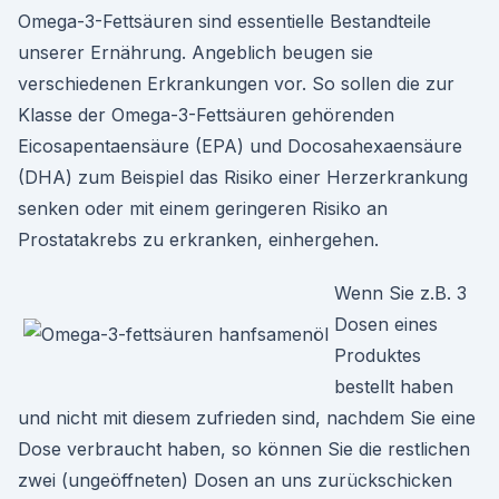
Omega-3-Fettsäuren sind essentielle Bestandteile
unserer Ernährung. Angeblich beugen sie
verschiedenen Erkrankungen vor. So sollen die zur
Klasse der Omega-3-Fettsäuren gehörenden
Eicosapentaensäure (EPA) und Docosahexaensäure
(DHA) zum Beispiel das Risiko einer Herzerkrankung
senken oder mit einem geringeren Risiko an
Prostatakrebs zu erkranken, einhergehen.
Wenn Sie z.B. 3
Dosen eines
Produktes
bestellt haben
und nicht mit diesem zufrieden sind, nachdem Sie eine
Dose verbraucht haben, so können Sie die restlichen
zwei (ungeöffneten) Dosen an uns zurückschicken