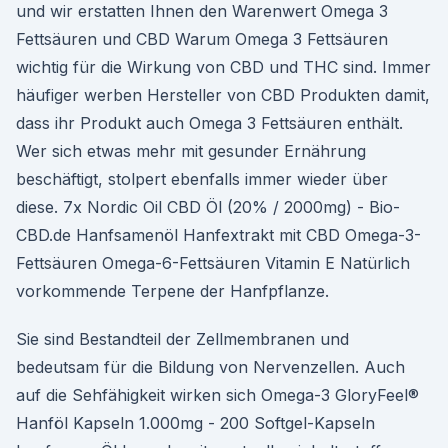
und wir erstatten Ihnen den Warenwert Omega 3
Fettsäuren und CBD Warum Omega 3 Fettsäuren
wichtig für die Wirkung von CBD und THC sind. Immer
häufiger werben Hersteller von CBD Produkten damit,
dass ihr Produkt auch Omega 3 Fettsäuren enthält.
Wer sich etwas mehr mit gesunder Ernährung
beschäftigt, stolpert ebenfalls immer wieder über
diese. 7x Nordic Oil CBD Öl (20% / 2000mg) - Bio-
CBD.de Hanfsamenöl Hanfextrakt mit CBD Omega-3-
Fettsäuren Omega-6-Fettsäuren Vitamin E Natürlich
vorkommende Terpene der Hanfpflanze.
Sie sind Bestandteil der Zellmembranen und
bedeutsam für die Bildung von Nervenzellen. Auch
auf die Sehfähigkeit wirken sich Omega-3 GloryFeel®
Hanföl Kapseln 1.000mg - 200 Softgel-Kapseln