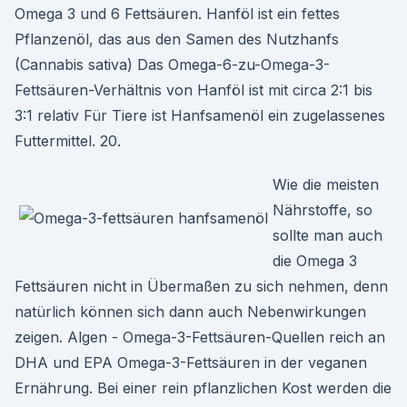
Omega 3 und 6 Fettsäuren. Hanföl ist ein fettes
Pflanzenöl, das aus den Samen des Nutzhanfs
(Cannabis sativa) Das Omega-6-zu-Omega-3-
Fettsäuren-Verhältnis von Hanföl ist mit circa 2:1 bis
3:1 relativ Für Tiere ist Hanfsamenöl ein zugelassenes
Futtermittel. 20.
Wie die meisten
Nährstoffe, so
sollte man auch
die Omega 3
Fettsäuren nicht in Übermaßen zu sich nehmen, denn
natürlich können sich dann auch Nebenwirkungen
zeigen. Algen - Omega-3-Fettsäuren-Quellen reich an
DHA und EPA Omega-3-Fettsäuren in der veganen
Ernährung. Bei einer rein pflanzlichen Kost werden die