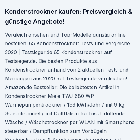
Kondenstrockner kaufen: Preisvergleich &
günstige Angebote!
Vergleich ansehen und Top-Modelle günstig online
bestellen! 65 Kondenstrockner: Tests und Vergleiche
2020 | Testsieger.de 65 Kondenstrockner auf
Testsieger.de. Die besten Produkte aus
Kondenstrockner anhand von 2 aktuellen Tests und
Meinungen aus 2020 auf Testsieger.de vergleichen!
Amazon.de Bestseller: Die beliebtesten Artikel in
Kondenstrockner Miele TWJ 680 WP
Wärmepumpentrockner / 193 kWh/Jahr / mit 9 kg
Schontrommel / mit Duftflakon für frisch duftende
Wäsche / Wäschetrockner per WLAN mit Smartphone
steuerbar / Dampffunktion zum Vorbügeln
Kondenstrockner & Kondenswäschetrockner auf