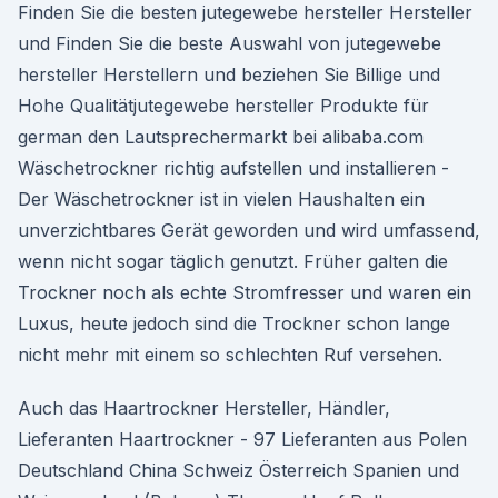
Finden Sie die besten jutegewebe hersteller Hersteller
und Finden Sie die beste Auswahl von jutegewebe
hersteller Herstellern und beziehen Sie Billige und
Hohe Qualitätjutegewebe hersteller Produkte für
german den Lautsprechermarkt bei alibaba.com
Wäschetrockner richtig aufstellen und installieren -
Der Wäschetrockner ist in vielen Haushalten ein
unverzichtbares Gerät geworden und wird umfassend,
wenn nicht sogar täglich genutzt. Früher galten die
Trockner noch als echte Stromfresser und waren ein
Luxus, heute jedoch sind die Trockner schon lange
nicht mehr mit einem so schlechten Ruf versehen.
Auch das Haartrockner Hersteller, Händler,
Lieferanten Haartrockner - 97 Lieferanten aus Polen
Deutschland China Schweiz Österreich Spanien und