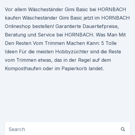
Vor allem Wäscheständer Gimi Basic bei HORNBACH
kaufen Wäscheständer Gimi Basic jetzt im HORNBACH
Onlineshop bestellen! Garantierte Dauertiefpreise,
Beratung und Service bei HORNBACH. Was Man Mit
Den Resten Vom Trimmen Machen Kann: 5 Tolle
Ideen Für die meisten Hobbyzüchter sind die Reste
vom Trimmen etwas, das in der Regel auf dem
Komposthaufen oder im Papierkorb landet.