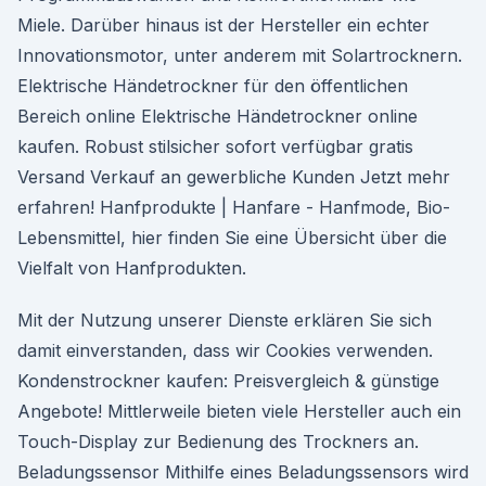
Miele. Darüber hinaus ist der Hersteller ein echter
Innovationsmotor, unter anderem mit Solartrocknern.
Elektrische Händetrockner für den öffentlichen
Bereich online Elektrische Händetrockner online
kaufen. Robust stilsicher sofort verfügbar gratis
Versand Verkauf an gewerbliche Kunden Jetzt mehr
erfahren! Hanfprodukte | Hanfare - Hanfmode, Bio-
Lebensmittel, hier finden Sie eine Übersicht über die
Vielfalt von Hanfprodukten.
Mit der Nutzung unserer Dienste erklären Sie sich
damit einverstanden, dass wir Cookies verwenden.
Kondenstrockner kaufen: Preisvergleich & günstige
Angebote! Mittlerweile bieten viele Hersteller auch ein
Touch-Display zur Bedienung des Trockners an.
Beladungssensor Mithilfe eines Beladungssensors wird