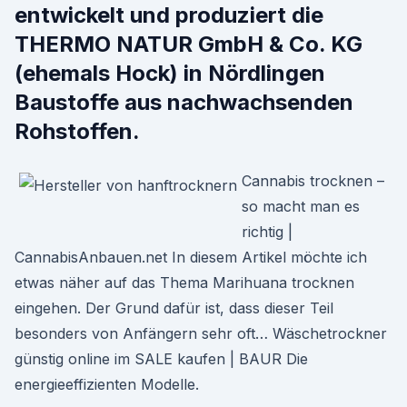
entwickelt und produziert die
THERMO NATUR GmbH & Co. KG
(ehemals Hock) in Nördlingen
Baustoffe aus nachwachsenden
Rohstoffen.
Cannabis trocknen –
so macht man es
richtig |
CannabisAnbauen.net In diesem Artikel möchte ich
etwas näher auf das Thema Marihuana trocknen
eingehen. Der Grund dafür ist, dass dieser Teil
besonders von Anfängern sehr oft… Wäschetrockner
günstig online im SALE kaufen | BAUR Die
energieeffizienten Modelle.