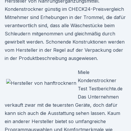
Hersteller von Nahrungsergänzungsmittel.
Kondenstrockner günstig im CHECK24-Preisvergleich
Mitnehmer sind Erhebungen in der Trommel, die dafür
verantwortlich sind, dass alle Wäschestücke beim
Schleudern mitgenommen und gleichmäßig durch
gewirbelt werden. Schonende Konstruktionen werden
vom Hersteller in der Regel auf der Verpackung oder
in der Produktbeschreibung ausgewiesen.
Miele
Kondenstrockner
Test Testberichte.de
Das Unternehmen
verkauft zwar mit die teuersten Geräte, doch dafür
kann sich auch die Ausstattung sehen lassen. Kaum
ein anderer Hersteller bietet so umfangreiche
Programmauswahlen und Komfortmerkmale wie