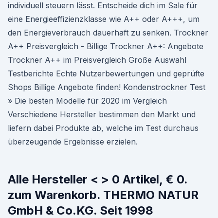
individuell steuern lässt. Entscheide dich im Sale für
eine Energieeffizienzklasse wie A++ oder A+++, um
den Energieverbrauch dauerhaft zu senken. Trockner
A++ Preisvergleich - Billige Trockner A++: Angebote
Trockner A++ im Preisvergleich Große Auswahl
Testberichte Echte Nutzerbewertungen und geprüfte
Shops Billige Angebote finden! Kondenstrockner Test
» Die besten Modelle für 2020 im Vergleich
Verschiedene Hersteller bestimmen den Markt und
liefern dabei Produkte ab, welche im Test durchaus
überzeugende Ergebnisse erzielen.
Alle Hersteller < > 0 Artikel, € 0.
zum Warenkorb. THERMO NATUR
GmbH & Co.KG. Seit 1998