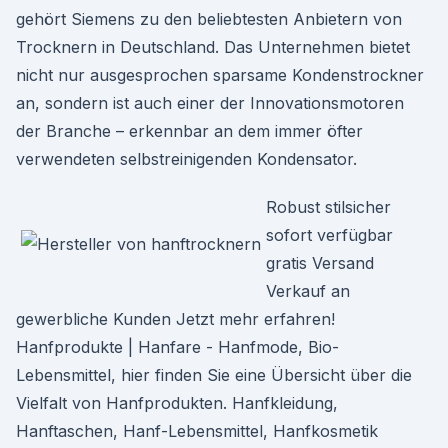
gehört Siemens zu den beliebtesten Anbietern von
Trocknern in Deutschland. Das Unternehmen bietet
nicht nur ausgesprochen sparsame Kondenstrockner
an, sondern ist auch einer der Innovationsmotoren
der Branche – erkennbar an dem immer öfter
verwendeten selbstreinigenden Kondensator.
Robust stilsicher
sofort verfügbar
gratis Versand
Verkauf an
gewerbliche Kunden Jetzt mehr erfahren!
Hanfprodukte | Hanfare - Hanfmode, Bio-
Lebensmittel, hier finden Sie eine Übersicht über die
Vielfalt von Hanfprodukten. Hanfkleidung,
Hanftaschen, Hanf-Lebensmittel, Hanfkosmetik