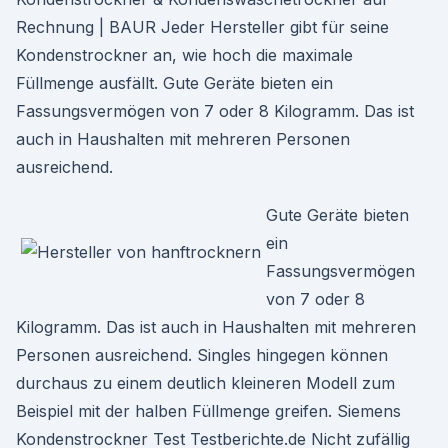
Rechnung | BAUR Jeder Hersteller gibt für seine
Kondenstrockner an, wie hoch die maximale
Füllmenge ausfällt. Gute Geräte bieten ein
Fassungsvermögen von 7 oder 8 Kilogramm. Das ist
auch in Haushalten mit mehreren Personen
ausreichend.
Gute Geräte bieten
ein
Fassungsvermögen
von 7 oder 8
Kilogramm. Das ist auch in Haushalten mit mehreren
Personen ausreichend. Singles hingegen können
durchaus zu einem deutlich kleineren Modell zum
Beispiel mit der halben Füllmenge greifen. Siemens
Kondenstrockner Test Testberichte.de Nicht zufällig